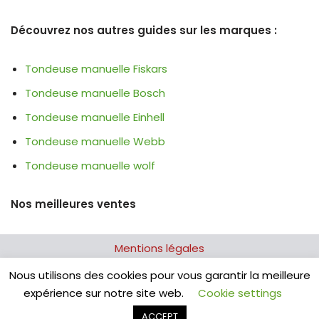
Découvrez nos autres guides sur les marques :
Tondeuse manuelle Fiskars
Tondeuse manuelle Bosch
Tondeuse manuelle Einhell
Tondeuse manuelle Webb
Tondeuse manuelle wolf
Nos meilleures ventes
Mentions légales
Nous utilisons des cookies pour vous garantir la meilleure
Contactez le webmaster
expérience sur notre site web.
Cookie settings
ACCEPT