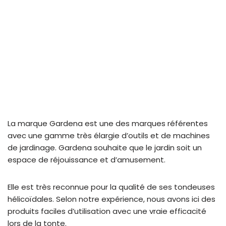
La marque Gardena est une des marques référentes
avec une gamme très élargie d’outils et de machines
de jardinage. Gardena souhaite que le jardin soit un
espace de réjouissance et d’amusement.
Elle est très reconnue pour la qualité de ses tondeuses
hélicoïdales. Selon notre expérience, nous avons ici des
produits faciles d’utilisation avec une vraie efficacité
lors de la tonte.