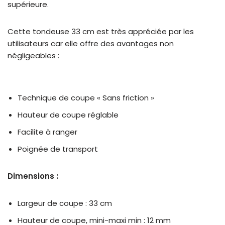
supérieure.
Cette tondeuse 33 cm est très appréciée par les
utilisateurs car elle offre des avantages non
négligeables :
Technique de coupe « Sans friction »
Hauteur de coupe réglable
Facilite à ranger
Poignée de transport
Dimensions :
Largeur de coupe : 33 cm
Hauteur de coupe, mini-maxi min : 12 mm