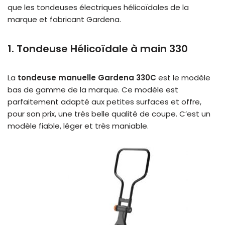
que les tondeuses électriques hélicoïdales de la
marque et fabricant Gardena.
1. Tondeuse Hélicoïdale à main 330
La
tondeuse manuelle Gardena 330C
est le modèle
bas de gamme de la marque. Ce modèle est
parfaitement adapté aux petites surfaces et offre,
pour son prix, une très belle qualité de coupe. C’est un
modèle fiable, léger et très maniable.