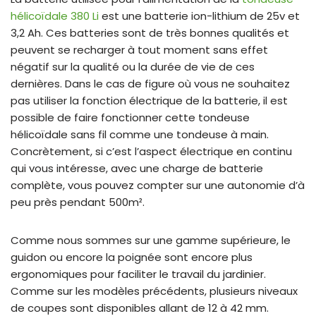
hélicoïdale 380 Li
est une batterie ion-lithium de 25v et
3,2 Ah. Ces batteries sont de très bonnes qualités et
peuvent se recharger à tout moment sans effet
négatif sur la qualité ou la durée de vie de ces
dernières. Dans le cas de figure où vous ne souhaitez
pas utiliser la fonction électrique de la batterie, il est
possible de faire fonctionner cette tondeuse
hélicoïdale sans fil comme une tondeuse à main.
Concrètement, si c’est l’aspect électrique en continu
qui vous intéresse, avec une charge de batterie
complète, vous pouvez compter sur une autonomie d’à
peu près pendant 500m².
Comme nous sommes sur une gamme supérieure, le
guidon ou encore la poignée sont encore plus
ergonomiques pour faciliter le travail du jardinier.
Comme sur les modèles précédents, plusieurs niveaux
de coupes sont disponibles allant de 12 à 42 mm.