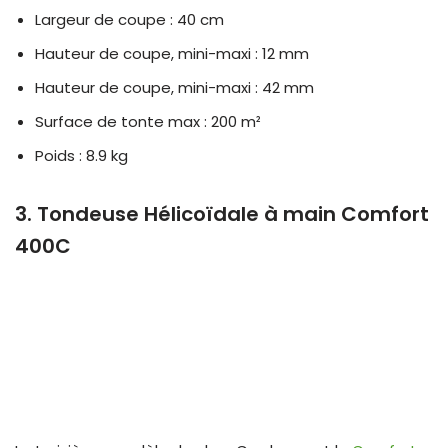
Largeur de coupe : 40 cm
Hauteur de coupe, mini-maxi : 12 mm
Hauteur de coupe, mini-maxi : 42 mm
Surface de tonte max : 200 m²
Poids : 8.9 kg
3. Tondeuse Hélicoïdale à main Comfort
400C