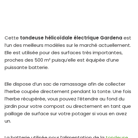
Cette
tondeuse hélicoïdale électrique Gardena
est
l’un des meilleurs modèles sur le marché actuellement.
Elle est utilisée pour des surfaces très importantes,
proches des 500 m² puisqu’elle est équipée d’une
puissante batterie.
Elle dispose d’un sac de ramassage afin de collecter
l’herbe coupée directement pendant la tonte. Une fois
l’herbe récupérée, vous pouvez l’étendre au fond du
jardin pour votre compost ou directement en tant que
paillage de surface sur votre potager si vous en avez
un.
La batterie utilisée pour l’alimentation de la
tondeuse