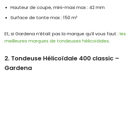
Hauteur de coupe, mini-maxi max : 42 mm
Surface de tonte max : 150 m²
Et, si Gardena n’était pas la marque qu’il vous faut :
les
meilleures marques de tondeuses hélicoïdales
.
2. Tondeuse Hélicoïdale 400 classic –
Gardena