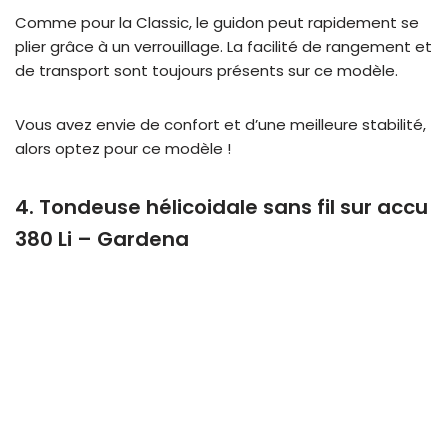
Comme pour la Classic, le guidon peut rapidement se
plier grâce à un verrouillage. La facilité de rangement et
de transport sont toujours présents sur ce modèle.
Vous avez envie de confort et d’une meilleure stabilité,
alors optez pour ce modèle !
4. Tondeuse hélicoidale sans fil sur accu
380 Li – Gardena