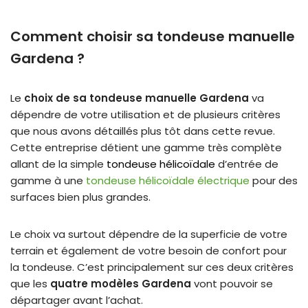
Comment choisir sa tondeuse manuelle
Gardena ?
Le
choix de sa tondeuse manuelle Gardena
va
dépendre de votre utilisation et de plusieurs critères
que nous avons détaillés plus tôt dans cette revue.
Cette entreprise détient une gamme très complète
allant de la simple
tondeuse hélicoïdale
d’entrée de
gamme à une
tondeuse hélicoïdale électrique
pour des
surfaces bien plus grandes.
Le choix va surtout dépendre de la superficie de votre
terrain et également de votre besoin de confort pour
la tondeuse. C’est principalement sur ces deux critères
que les
quatre modèles Gardena
vont pouvoir se
départager avant l’achat.