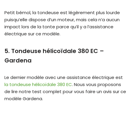
Petit bémol, la tondeuse est légèrement plus lourde
puisqu’elle dispose d’un moteur, mais cela n’a aucun
impact lors de la tonte parce qu’il y a l’assistance
électrique sur ce modèle.
5. Tondeuse hélicoïdale 380 EC –
Gardena
Le dernier modèle avec une assistance électrique est
la tondeuse hélicoïdale 380 EC
. Nous vous proposons
de lire notre test complet pour vous faire un avis sur ce
modèle Gardena.