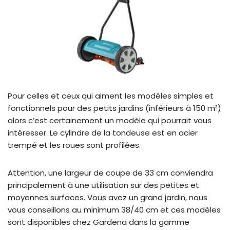
Pour celles et ceux qui aiment les modèles simples et
fonctionnels pour des petits jardins (inférieurs à 150 m²)
alors c’est certainement un modèle qui pourrait vous
intéresser. Le cylindre de la tondeuse est en acier
trempé et les roues sont profilées.
Attention, une largeur de coupe de 33 cm conviendra
principalement à une utilisation sur des petites et
moyennes surfaces. Vous avez un grand jardin, nous
vous conseillons au minimum 38/40 cm et ces modèles
sont disponibles chez Gardena dans la gamme