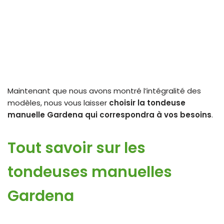
Maintenant que nous avons montré l’intégralité des
modèles, nous vous laisser
choisir la tondeuse
manuelle Gardena qui correspondra à vos besoins
.
Tout savoir sur les
tondeuses manuelles
Gardena