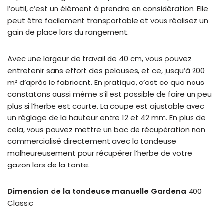
l’outil, c’est un élément à prendre en considération. Elle
peut être facilement transportable et vous réalisez un
gain de place lors du rangement.
Avec une largeur de travail de 40 cm, vous pouvez
entretenir sans effort des pelouses, et ce, jusqu’à 200
m² d’après le fabricant. En pratique, c’est ce que nous
constatons aussi même s’il est possible de faire un peu
plus si l’herbe est courte. La coupe est ajustable avec
un réglage de la hauteur entre 12 et 42 mm. En plus de
cela, vous pouvez mettre un bac de récupération non
commercialisé directement avec la tondeuse
malheureusement pour récupérer l’herbe de votre
gazon lors de la tonte.
Dimension de la tondeuse manuelle Gardena
400
Classic