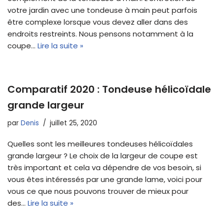
votre jardin avec une tondeuse à main peut parfois
être complexe lorsque vous devez aller dans des
endroits restreints. Nous pensons notamment à la
coupe…
Lire la suite »
Comparatif 2020 : Tondeuse hélicoïdale
grande largeur
par
Denis
juillet 25, 2020
Quelles sont les meilleures tondeuses hélicoïdales
grande largeur ? Le choix de la largeur de coupe est
très important et cela va dépendre de vos besoin, si
vous êtes intéressés par une grande lame, voici pour
vous ce que nous pouvons trouver de mieux pour
des…
Lire la suite »