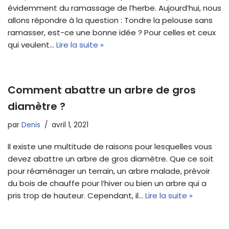
évidemment du ramassage de l’herbe. Aujourd’hui, nous
allons répondre à la question : Tondre la pelouse sans
ramasser, est-ce une bonne idée ? Pour celles et ceux
qui veulent…
Lire la suite »
Comment abattre un arbre de gros
diamètre ?
par
Denis
avril 1, 2021
Il existe une multitude de raisons pour lesquelles vous
devez abattre un arbre de gros diamètre. Que ce soit
pour réaménager un terrain, un arbre malade, prévoir
du bois de chauffe pour l’hiver ou bien un arbre qui a
pris trop de hauteur. Cependant, il…
Lire la suite »