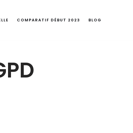
LLE
COMPARATIF DÉBUT 2023
BLOG
RGPD