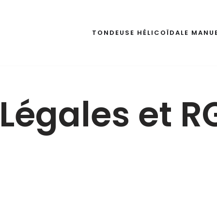
TONDEUSE HÉLICOÏDALE MANUE
Légales et 