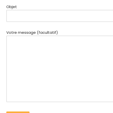
Objet
Votre message (facultatif)