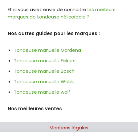
Et si vous aviez envie de connaitre
les meilleurs
marques de tondeuse hélicoïdale ?
Nos autres guides pour les marques :
Tondeuse manuelle Gardena
Tondeuse manuelle Fiskars
Tondeuse manuelle Bosch
Tondeuse manuelle Webb
Tondeuse manuelle wolf
Nos meilleures ventes
Mentions légales