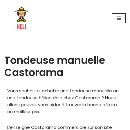
Aller
au
contenu
Tondeuse manuelle
Castorama
Vous souhaitez acheter une tondeuse manuelle ou
une tondeuse hélicoïdale chez Castorama ? Nous
allons pouvoir vous aider à trouver la bonne affaire
au meilleur prix.
L’enseigne Castorama commerciale sur son site