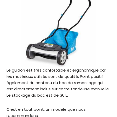
Le guidon est très confortable et ergonomique car
les matériaux utilisés sont de qualité. Point positif
également du contenu du bac de ramassage qui
est directement inclus sur cette tondeuse manuelle.
Le stockage du bac est de 30 L.
C’est en tout point, un modèle que nous
recommandons.