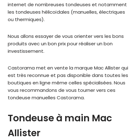
internet de nombreuses tondeuses et notamment
les tondeuses hélicoïdales (manuelles, électriques
ou thermiques).
Nous allons essayer de vous orienter vers les bons
produits avec un bon prix pour réaliser un bon
investissement.
Castorama met en vente la marque Mac Allister qui
est très reconnue et pas disponible dans toutes les
boutiques en ligne même celles spécialisées. Nous
vous recommandons de vous tourner vers ces
tondeuse manuelles Castorama.
Tondeuse à main Mac
Allister