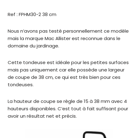
Ref : FPHM30-2 38 cm
Nous n’avons pas testé personnellement ce modèle
mais la marque Mac Allister est reconnue dans le
domaine du jardinage.
Cette tondeuse est idéale pour les petites surfaces
mais pas uniquement car elle possède une largeur
de coupe de 38 cm, ce qui est très bien pour ces
tondeuses.
La hauteur de coupe se règle de 15 à 38 mm avec 4
hauteurs disponibles. C’est tout à fait suffisant pour
avoir un résultat net et précis.