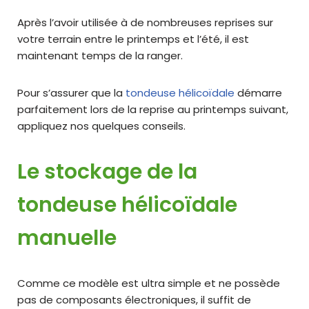
Après l’avoir utilisée à de nombreuses reprises sur
votre terrain entre le printemps et l’été, il est
maintenant temps de la ranger.
Pour s’assurer que la
tondeuse hélicoïdale
démarre
parfaitement lors de la reprise au printemps suivant,
appliquez nos quelques conseils.
Le stockage de la
tondeuse hélicoïdale
manuelle
Comme ce modèle est ultra simple et ne possède
pas de composants électroniques, il suffit de