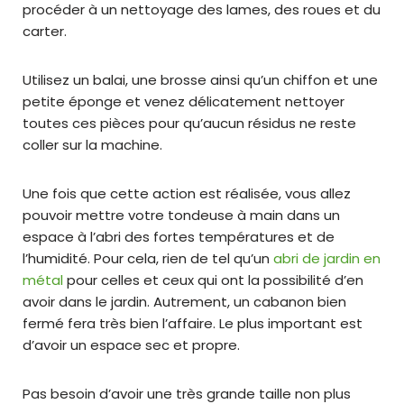
procéder à un nettoyage des lames, des roues et du
carter.
Utilisez un balai, une brosse ainsi qu’un chiffon et une
petite éponge et venez délicatement nettoyer
toutes ces pièces pour qu’aucun résidus ne reste
coller sur la machine.
Une fois que cette action est réalisée, vous allez
pouvoir mettre votre tondeuse à main dans un
espace à l’abri des fortes températures et de
l’humidité. Pour cela, rien de tel qu’un
abri de jardin en
métal
pour celles et ceux qui ont la possibilité d’en
avoir dans le jardin. Autrement, un cabanon bien
fermé fera très bien l’affaire. Le plus important est
d’avoir un espace sec et propre.
Pas besoin d’avoir une très grande taille non plus