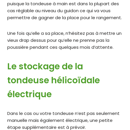
puisque la tondeuse à main est dans la plupart des
cas réglable au niveau du guidon ce qui va vous
permettre de gagner de la place pour le rangement.
Une fois qu’elle a sa place, n’hésitez pas à mettre un
vieux drap dessus pour qu’elle ne prenne pas la
poussière pendant ces quelques mois d’attente.
Le stockage de la
tondeuse hélicoïdale
électrique
Dans le cas ou votre tondeuse n’est pas seulement
manuelle mais également électrique, une petite
étape supplémentaire est à prévoir.