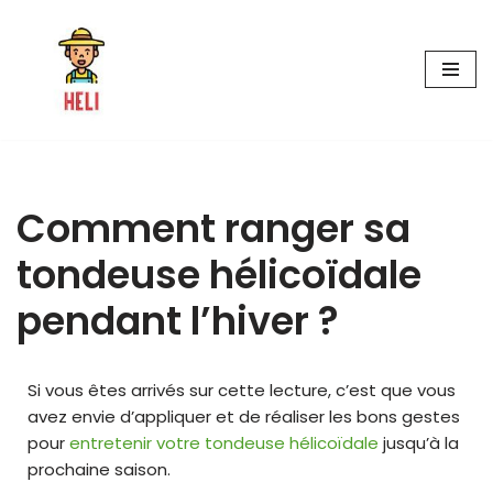
Aller
au
contenu
Comment ranger sa
tondeuse hélicoïdale
pendant l’hiver ?
Si vous êtes arrivés sur cette lecture, c’est que vous
avez envie d’appliquer et de réaliser les bons gestes
pour
entretenir votre tondeuse hélicoïdale
jusqu’à la
prochaine saison.