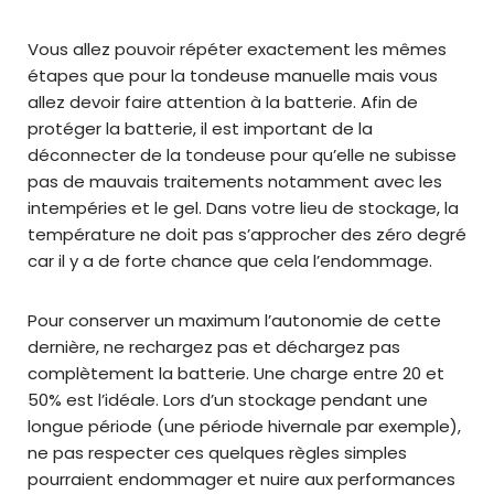
Vous allez pouvoir répéter exactement les mêmes
étapes que pour la tondeuse manuelle mais vous
allez devoir faire attention à la batterie. Afin de
protéger la batterie, il est important de la
déconnecter de la tondeuse pour qu’elle ne subisse
pas de mauvais traitements notamment avec les
intempéries et le gel. Dans votre lieu de stockage, la
température ne doit pas s’approcher des zéro degré
car il y a de forte chance que cela l’endommage.
Pour conserver un maximum l’autonomie de cette
dernière, ne rechargez pas et déchargez pas
complètement la batterie. Une charge entre 20 et
50% est l’idéale. Lors d’un stockage pendant une
longue période (une période hivernale par exemple),
ne pas respecter ces quelques règles simples
pourraient endommager et nuire aux performances